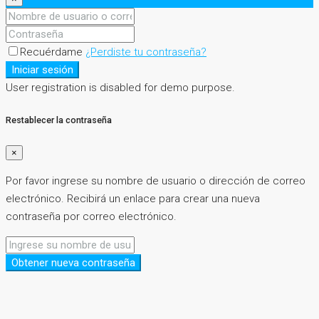
Recuérdame
¿Perdiste tu contraseña?
Iniciar sesión
User registration is disabled for demo purpose.
Restablecer la contraseña
×
Por favor ingrese su nombre de usuario o dirección de correo
electrónico. Recibirá un enlace para crear una nueva
contraseña por correo electrónico.
Obtener nueva contraseña