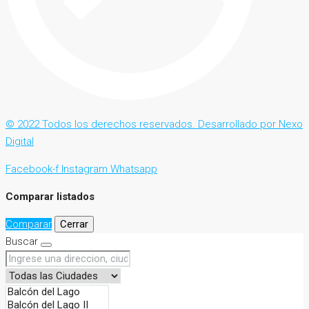
© 2022 Todos los derechos reservados. Desarrollado por Nexo
Digital
Facebook-f
Instagram
Whatsapp
Comparar listados
Comparar
Cerrar
Buscar