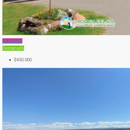
En Alquiler
Destacado
$450.000