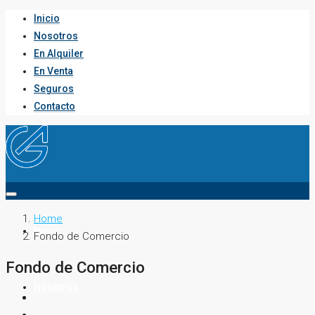
Inicio
Nosotros
En Alquiler
En Venta
Seguros
Contacto
Home
Inicio
Fondo de Comercio
Fondo de Comercio
Nosotros