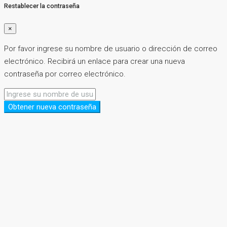
Restablecer la contraseña
×
Por favor ingrese su nombre de usuario o dirección de correo
electrónico. Recibirá un enlace para crear una nueva
contraseña por correo electrónico.
Obtener nueva contraseña