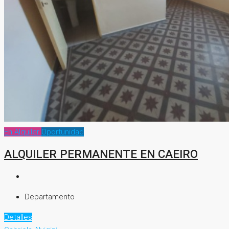
En Alquiler
Oportunidad
ALQUILER PERMANENTE EN CAEIRO
Departamento
Detalles