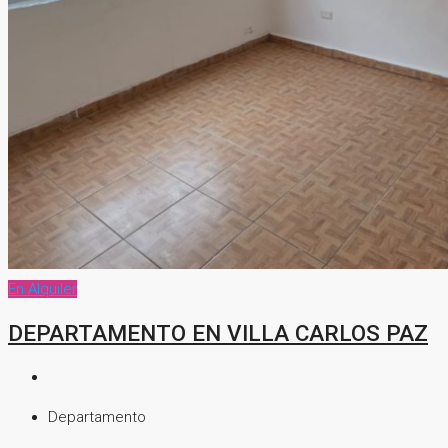
En Alquiler
DEPARTAMENTO EN VILLA CARLOS PAZ
Departamento