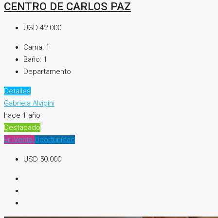
CENTRO DE CARLOS PAZ
USD 42.000
Cama:
1
Baño:
1
Departamento
Detalles
Gabriela Alvigini
hace 1 año
Destacado
En Venta
Oportunidad
USD 50.000