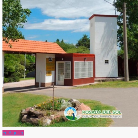
En Alquiler