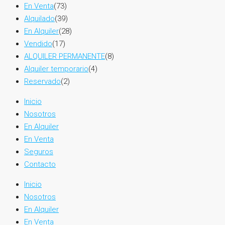
En Venta
(73)
Alquilado
(39)
En Alquiler
(28)
Vendido
(17)
ALQUILER PERMANENTE
(8)
Alquiler temporario
(4)
Reservado
(2)
Inicio
Nosotros
En Alquiler
En Venta
Seguros
Contacto
Inicio
Nosotros
En Alquiler
En Venta