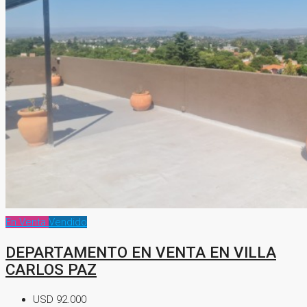
En Venta
Vendido
DEPARTAMENTO EN VENTA EN VILLA
CARLOS PAZ
USD 92.000