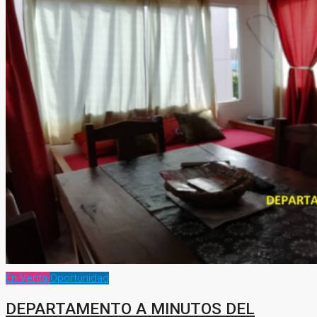
En Venta
Oportunidad
DEPARTAMENTO A MINUTOS DEL