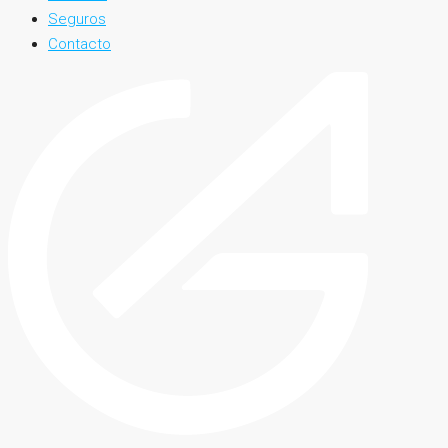
Seguros
Contacto