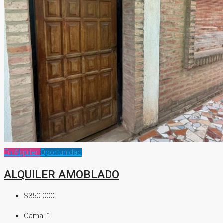
En Alquiler
Oportunidad
ALQUILER AMOBLADO
$350.000
Cama:
1