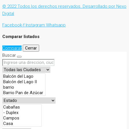
© 2022 Todos los derechos reservados. Desarrollado por Nexo
Digital
Facebook-f
Instagram
Whatsapp
Comparar listados
Comparar
Cerrar
Buscar