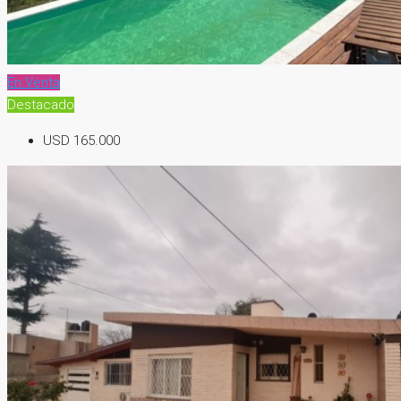
En Venta
Destacado
USD 165.000