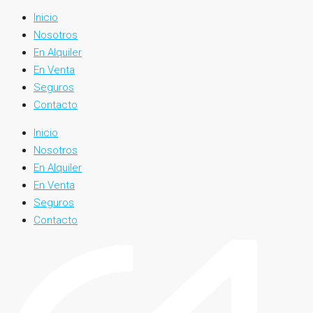
Inicio
Nosotros
En Alquiler
En Venta
Seguros
Contacto
Inicio
Nosotros
En Alquiler
En Venta
Seguros
Contacto