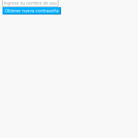
Obtener nueva contraseña