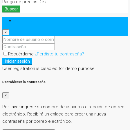
Rango de precios
De
a
Buscar
Iniciar sesión
×
Recuérdame
¿Perdiste tu contraseña?
Iniciar sesión
User registration is disabled for demo purpose.
Restablecer la contraseña
×
Por favor ingrese su nombre de usuario o dirección de correo
electrónico. Recibirá un enlace para crear una nueva
contraseña por correo electrónico.