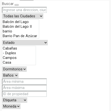
Buscar