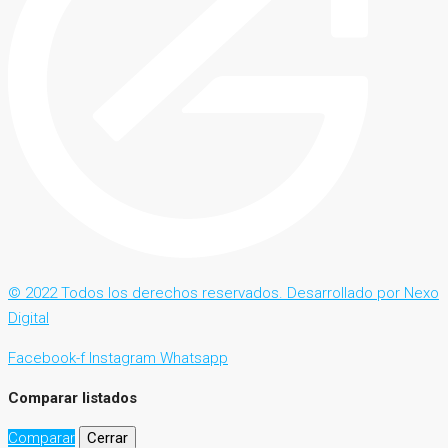
© 2022 Todos los derechos reservados. Desarrollado por Nexo
Digital
Facebook-f
Instagram
Whatsapp
Comparar listados
Comparar
Cerrar